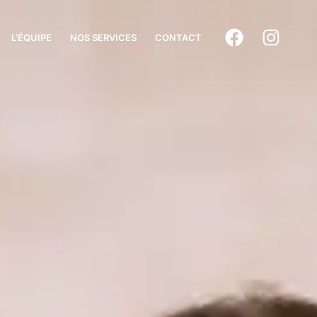
L’ÉQUIPE
NOS SERVICES
CONTACT