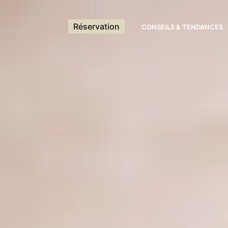
Réservation
CONSEILS & TENDANCES