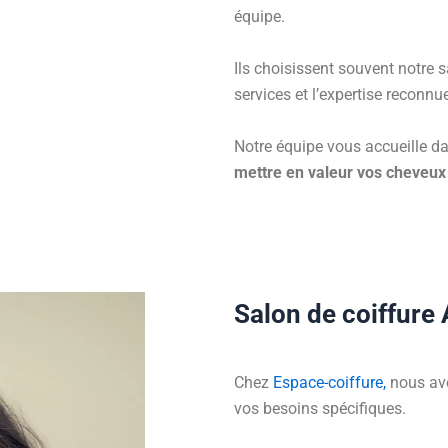
équipe.
Ils choisissent souvent notre 
services et l’expertise reconnu
Notre équipe vous accueille d
mettre en valeur vos cheveux
Salon de coiffure 
Chez
Espace-coiffure,
nous avo
vos besoins spécifiques.