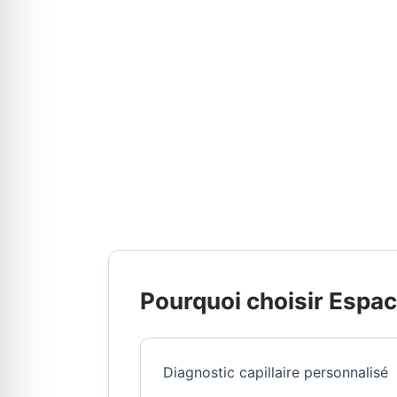
Pourquoi choisir Espac
Diagnostic capillaire personnalisé