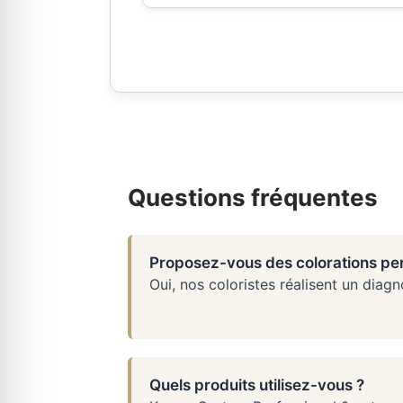
Questions fréquentes
Proposez-vous des colorations per
Oui, nos coloristes réalisent un diag
Quels produits utilisez-vous ?