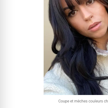
Coupe et mèches couleurs c