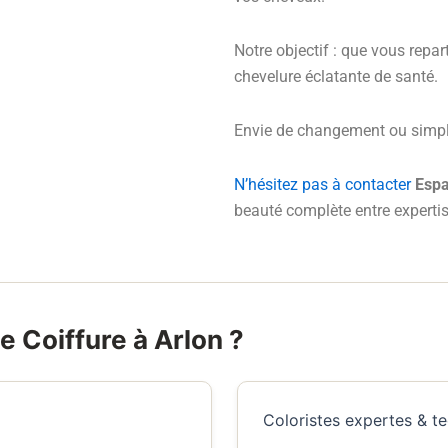
Notre objectif : que vous repa
chevelure éclatante de santé.
Envie de changement ou simpl
N’hésitez pas à contacter
Espa
beauté complète entre expertis
e Coiffure à Arlon ?
Coloristes expertes & 