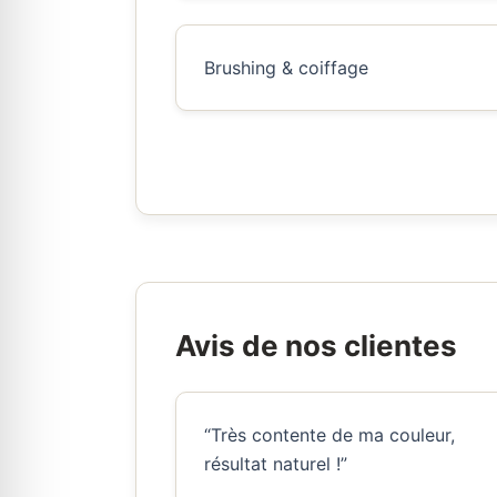
Brushing & coiffage
Avis de nos clientes
“Très contente de ma couleur,
résultat naturel !”