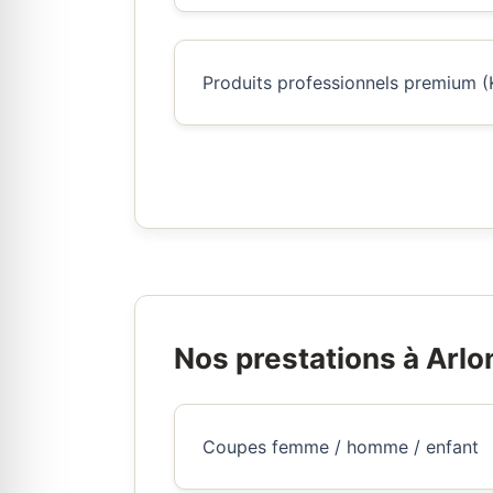
Produits professionnels premium (
Nos prestations à Arlo
Coupes femme / homme / enfant