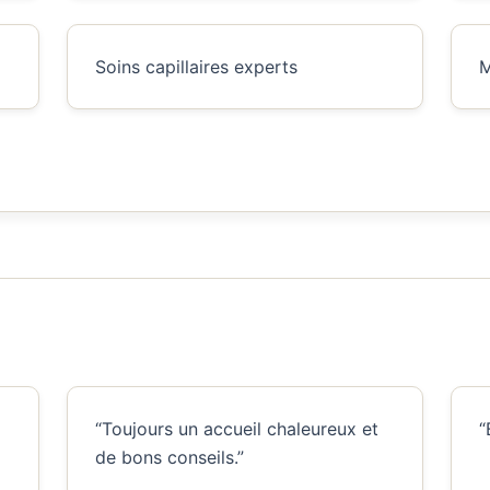
Soins capillaires experts
M
“Toujours un accueil chaleureux et
“
de bons conseils.”