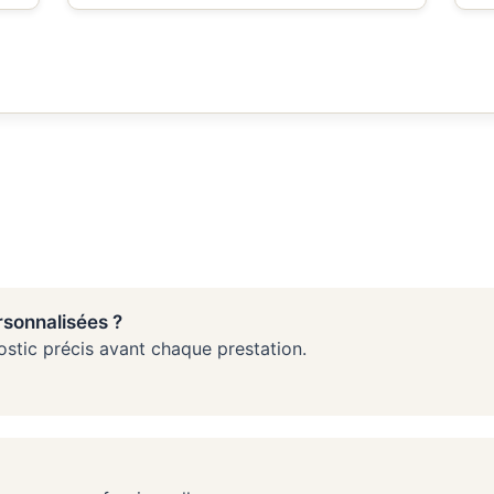
sonnalisées ?
nostic précis avant chaque prestation.