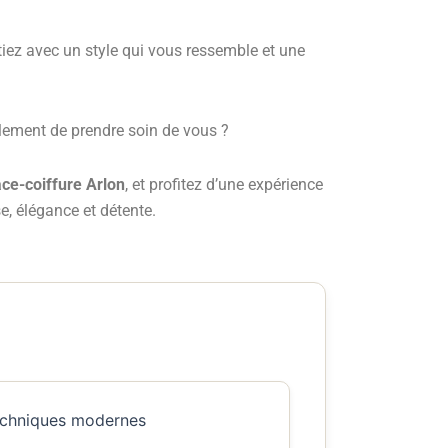
rtiez avec un style qui vous ressemble et une
ement de prendre soin de vous ?
ce-coiffure Arlon
, et profitez d’une expérience
e, élégance et détente.
techniques modernes