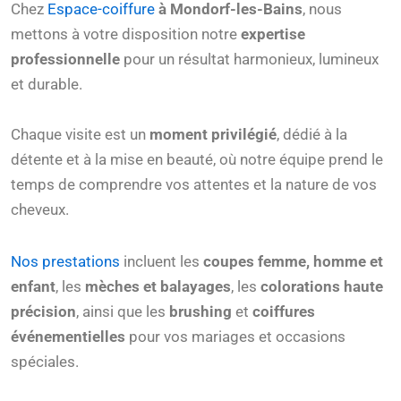
Chez
Espace-coiffure
à Mondorf-les-Bains
, nous
mettons à votre disposition notre
expertise
professionnelle
pour un résultat harmonieux, lumineux
et durable.
Chaque visite est un
moment privilégié
, dédié à la
détente et à la mise en beauté, où notre équipe prend le
temps de comprendre vos attentes et la nature de vos
cheveux.
Nos prestations
incluent les
coupes femme, homme et
enfant
, les
mèches et balayages
, les
colorations haute
précision
, ainsi que les
brushing
et
coiffures
événementielles
pour vos mariages et occasions
spéciales.