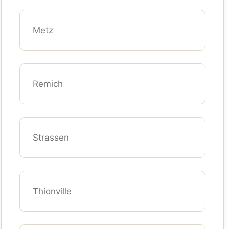
Metz
Remich
Strassen
Thionville