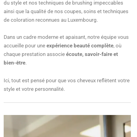
du style et nos techniques de brushing impeccables
ainsi que
la qualité de nos coupes, soins et techniques
de coloration reconnues au Luxembourg.
Dans un cadre moderne et apaisant, notre équipe vous
accueille pour une
expérience beauté complète
, où
chaque prestation associe
écoute, savoir-faire et
bien-être
.
Ici, tout est pensé pour que vos cheveux reflètent votre
style et votre personnalité.