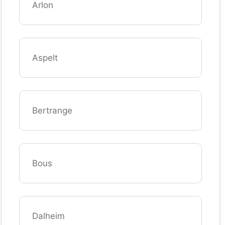
Arlon
Aspelt
Bertrange
Bous
Dalheim