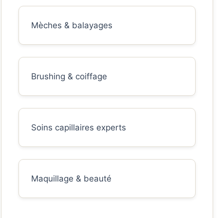
Mèches & balayages
Brushing & coiffage
Soins capillaires experts
Maquillage & beauté