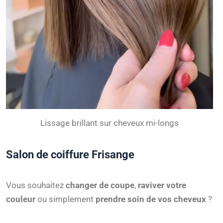
Lissage brillant sur cheveux mi-longs
Salon de coiffure Frisange
Vous souhaitez
changer de coupe
,
raviver votre
couleur
ou simplement
prendre soin de vos cheveux
?