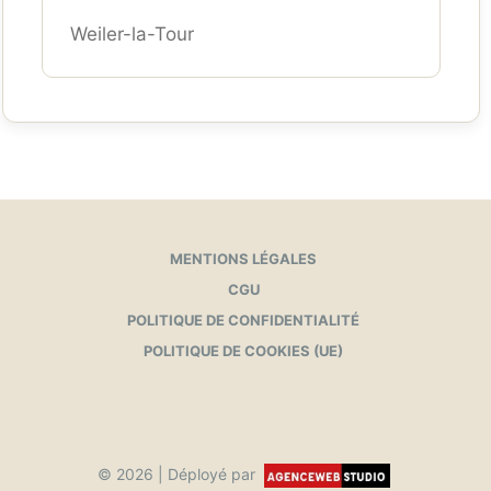
Weiler-la-Tour
MENTIONS LÉGALES
CGU
POLITIQUE DE CONFIDENTIALITÉ
POLITIQUE DE COOKIES (UE)
© 2026 | Déployé par