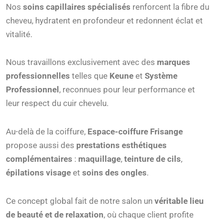
Nos
soins capillaires spécialisés
renforcent la fibre du
cheveu, hydratent en profondeur et redonnent éclat et
vitalité.
Nous travaillons exclusivement avec des
marques
professionnelles
telles que
Keune
et
Système
Professionnel
, reconnues pour leur performance et
leur respect du cuir chevelu.
Au-delà de la coiffure,
Espace-coiffure Frisange
propose aussi des
prestations esthétiques
complémentaires
:
maquillage
,
teinture de cils
,
épilations visage
et
soins des ongles
.
Ce concept global fait de notre salon un
véritable lieu
de beauté et de relaxation
, où chaque client profite