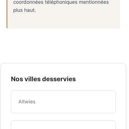
coordonnées téléphoniques mentionnées
plus haut.
Nos villes desservies
Altwies