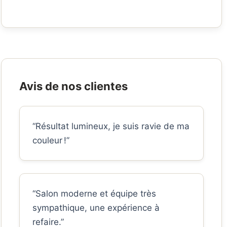
Avis de nos clientes
“Résultat lumineux, je suis ravie de ma
couleur !”
“Salon moderne et équipe très
sympathique, une expérience à
refaire.”