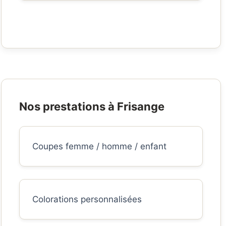
Nos prestations à Frisange
Coupes femme / homme / enfant
Colorations personnalisées