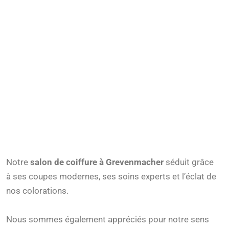
Notre
salon de coiffure à Grevenmacher
séduit grâce
à ses coupes modernes, ses soins experts et l’éclat de
nos colorations.
Nous sommes également appréciés pour notre sens