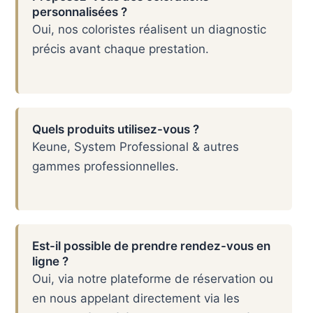
personnalisées ?
Oui, nos coloristes réalisent un diagnostic
précis avant chaque prestation.
Quels produits utilisez-vous ?
Keune, System Professional & autres
gammes professionnelles.
Est-il possible de prendre rendez-vous en
ligne ?
Oui, via notre plateforme de réservation ou
en nous appelant directement via les