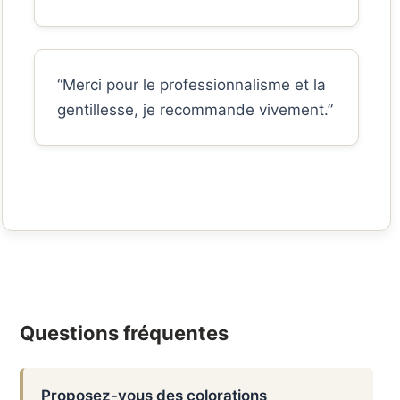
“Merci pour le professionnalisme et la
gentillesse, je recommande vivement.”
Questions fréquentes
Proposez-vous des colorations