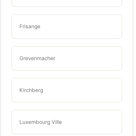
Frisange
Grevenmacher
Kirchberg
Luxembourg Ville