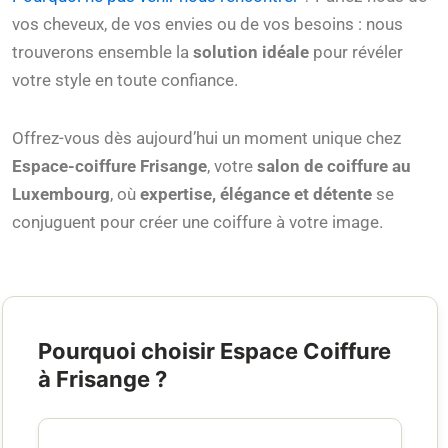
vos cheveux, de vos envies ou de vos besoins : nous
trouverons ensemble la
solution idéale
pour révéler
votre style en toute confiance.
Offrez-vous dès aujourd’hui un moment unique chez
Espace-coiffure Frisange
, votre
salon de coiffure au
Luxembourg
, où
expertise, élégance et détente
se
conjuguent pour créer une coiffure à votre image.
Pourquoi choisir Espace Coiffure
à Frisange ?