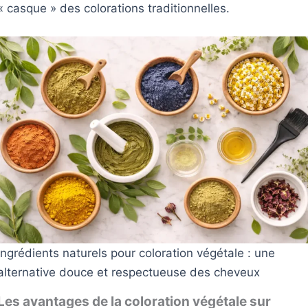
« casque » des colorations traditionnelles.
Ingrédients naturels pour coloration végétale : une
alternative douce et respectueuse des cheveux
Les avantages de la coloration végétale sur