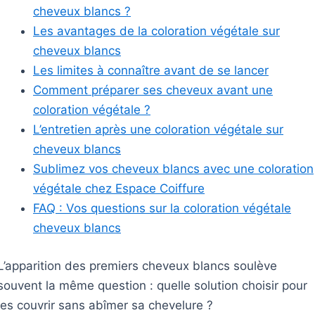
cheveux blancs ?
Les avantages de la coloration végétale sur
cheveux blancs
Les limites à connaître avant de se lancer
Comment préparer ses cheveux avant une
coloration végétale ?
L’entretien après une coloration végétale sur
cheveux blancs
Sublimez vos cheveux blancs avec une coloration
végétale chez Espace Coiffure
FAQ : Vos questions sur la coloration végétale
cheveux blancs
L’apparition des premiers cheveux blancs soulève
souvent la même question : quelle solution choisir pour
les couvrir sans abîmer sa chevelure ?