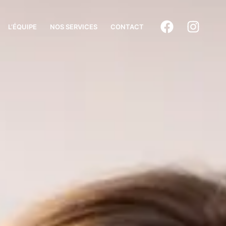
L’ÉQUIPE
NOS SERVICES
CONTACT