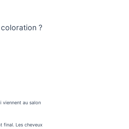
 coloration ?
i viennent au salon
t final. Les cheveux