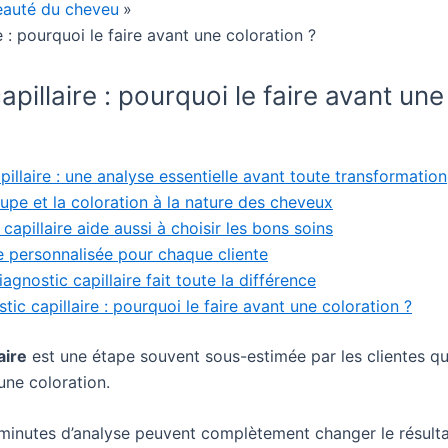
eauté du cheveu
e : pourquoi le faire avant une coloration ?
apillaire : pourquoi le faire avant une
pillaire : une analyse essentielle avant toute transformation
upe et la coloration à la nature des cheveux
capillaire aide aussi à choisir les bons soins
 personnalisée pour chaque cliente
iagnostic capillaire fait toute la différence
ic capillaire : pourquoi le faire avant une coloration ?
aire
est une étape souvent sous-estimée par les clientes qu
ne coloration.
minutes d’analyse peuvent complètement changer le résulta