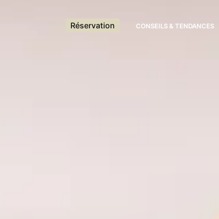
Réservation
CONSEILS & TENDANCES