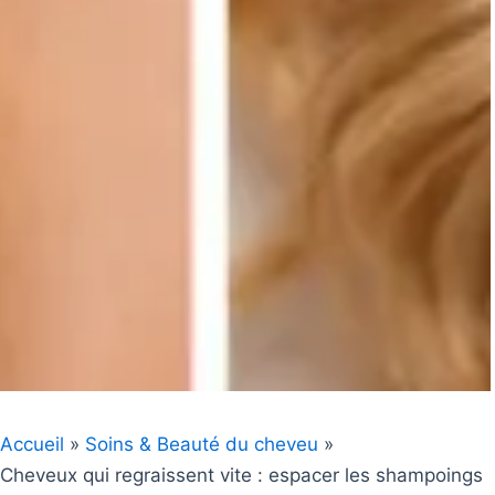
Accueil
Soins & Beauté du cheveu
Cheveux qui regraissent vite : espacer les shampoings